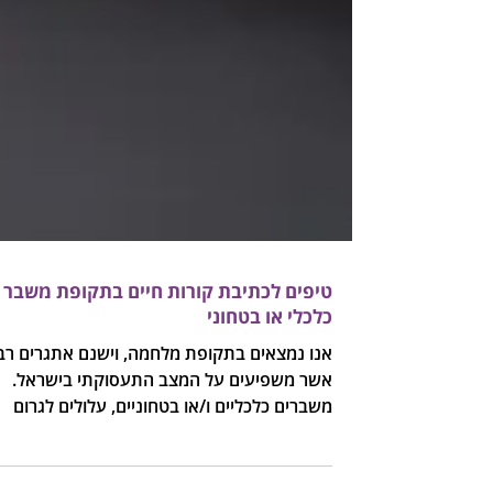
טיפים לכתיבת קורות חיים בתקופת משבר
כלכלי או בטחוני
אנו נמצאים בתקופת מלחמה, וישנם אתגרים רב
אשר משפיעים על המצב התעסוקתי בישראל.
משברים כלכליים ו/או בטחוניים, עלולים לגרום
לשינויים...